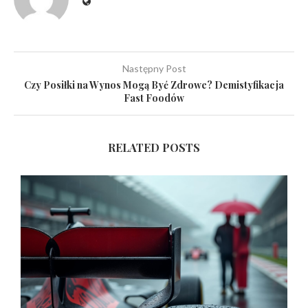
Następny Post
Czy Posiłki na Wynos Mogą Być Zdrowe? Demistyfikacja
Fast Foodów
RELATED POSTS