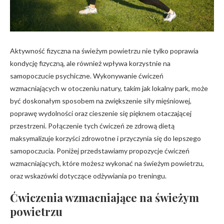
Aktywność fizyczna na świeżym powietrzu nie tylko poprawia
kondycję fizyczną, ale również wpływa korzystnie na
samopoczucie psychiczne. Wykonywanie ćwiczeń
wzmacniających w otoczeniu natury, takim jak lokalny park, może
być doskonałym sposobem na zwiększenie siły mięśniowej,
poprawę wydolności oraz cieszenie się pięknem otaczającej
przestrzeni. Połączenie tych ćwiczeń ze zdrową dietą
maksymalizuje korzyści zdrowotne i przyczynia się do lepszego
samopoczucia. Poniżej przedstawiamy propozycje ćwiczeń
wzmacniających, które możesz wykonać na świeżym powietrzu,
oraz wskazówki dotyczące odżywiania po treningu.
Ćwiczenia wzmacniające na świeżym
powietrzu